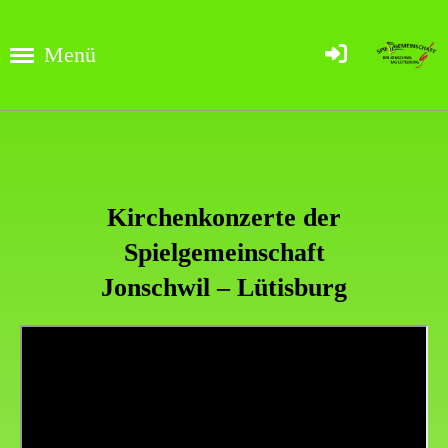
Menü
Kirchenkonzerte der
Spielgemeinschaft
Jonschwil – Lütisburg