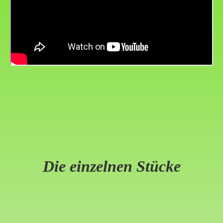
Die einzelnen Stücke