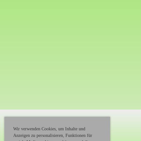
Wir verwenden Cookies, um Inhalte und
Anzeigen zu personalisieren, Funktionen für